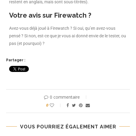
restent en anglais, mais sont sous-titrées).
Votre avis sur Firewatch ?
Avez-vous déjà joué à Firewatch ? Si oui, qu’en avez-vous
pensé ? Si non, est-ce que je vous ai donné envie de le tester, ou
pas (et pourquoi) ?
Partager :
0 commentaire
0
VOUS POURRIEZ ÉGALEMENT AIMER