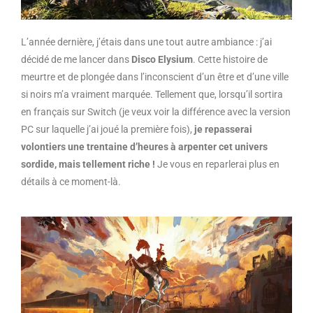
L’année dernière, j’étais dans une tout autre ambiance : j’ai
décidé de me lancer dans
Disco Elysium
. Cette histoire de
meurtre et de plongée dans l’inconscient d’un être et d’une ville
si noirs m’a vraiment marquée. Tellement que, lorsqu’il sortira
en français sur Switch (je veux voir la différence avec la version
PC sur laquelle j’ai joué la première fois),
je repasserai
volontiers une trentaine d’heures à arpenter cet univers
sordide, mais tellement riche !
Je vous en reparlerai plus en
détails à ce moment-là.