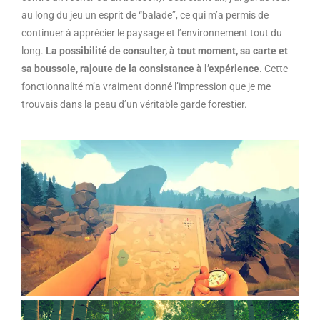
au long du jeu un esprit de “balade”, ce qui m’a permis de
continuer à apprécier le paysage et l’environnement tout du
long.
La possibilité de consulter, à tout moment, sa carte et
sa boussole, rajoute de la consistance à l’expérience
. Cette
fonctionnalité m’a vraiment donné l’impression que je me
trouvais dans la peau d’un véritable garde forestier.