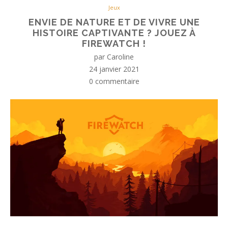
Jeux
ENVIE DE NATURE ET DE VIVRE UNE
HISTOIRE CAPTIVANTE ? JOUEZ À
FIREWATCH !
par
Caroline
24 janvier 2021
0 commentaire