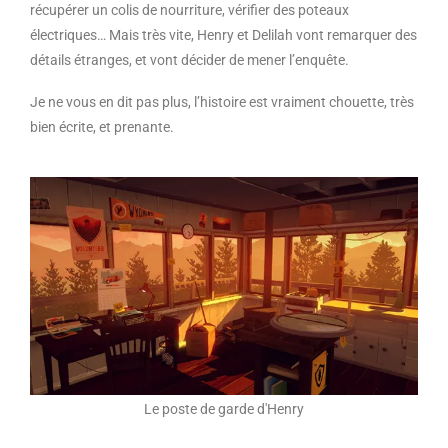
récupérer un colis de nourriture, vérifier des poteaux
électriques… Mais très vite, Henry et Delilah vont remarquer des
détails étranges, et vont décider de mener l’enquête.
Je ne vous en dit pas plus, l’histoire est vraiment chouette, très
bien écrite, et prenante.
Le poste de garde d'Henry