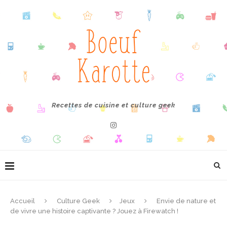
Recettes de cuisine et culture geek
Accueil
Culture Geek
Jeux
Envie de nature et
de vivre une histoire captivante ? Jouez à Firewatch !