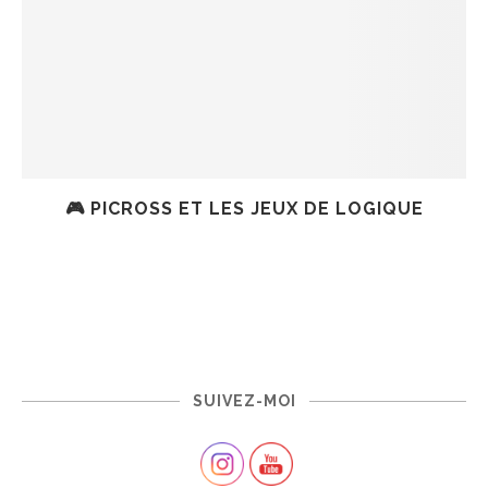
🎮 PICROSS ET LES JEUX DE LOGIQUE
SUIVEZ-MOI