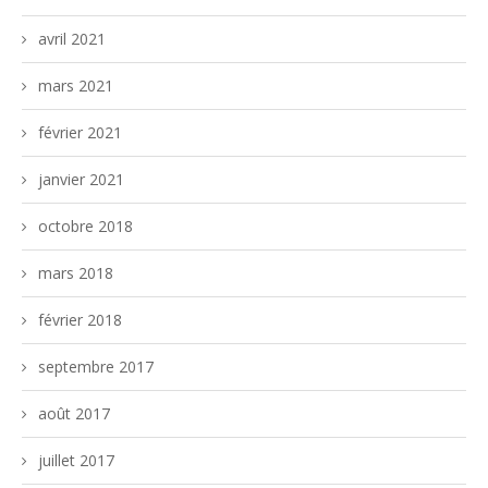
avril 2021
mars 2021
février 2021
janvier 2021
octobre 2018
mars 2018
février 2018
septembre 2017
août 2017
juillet 2017