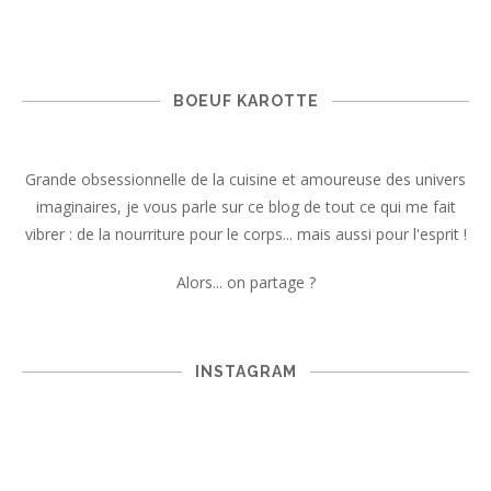
BOEUF KAROTTE
Grande obsessionnelle de la cuisine et amoureuse des univers
imaginaires, je vous parle sur ce blog de tout ce qui me fait
vibrer : de la nourriture pour le corps... mais aussi pour l'esprit !
Alors... on partage ?
INSTAGRAM