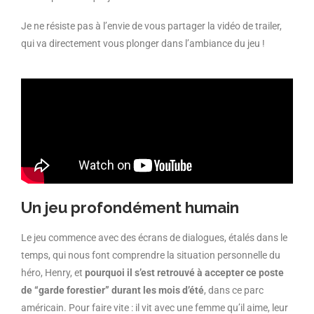
Je ne résiste pas à l’envie de vous partager la vidéo de trailer,
qui va directement vous plonger dans l’ambiance du jeu !
Un jeu profondément humain
Le jeu commence avec des écrans de dialogues, étalés dans le
temps, qui nous font comprendre la situation personnelle du
héro, Henry, et
pourquoi il s’est retrouvé à accepter ce poste
de “garde forestier” durant les mois d’été
, dans ce parc
américain. Pour faire vite : il vit avec une femme qu’il aime, leur