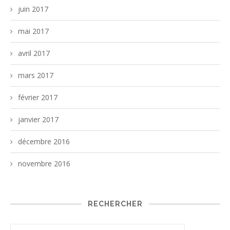
juin 2017
mai 2017
avril 2017
mars 2017
février 2017
janvier 2017
décembre 2016
novembre 2016
RECHERCHER