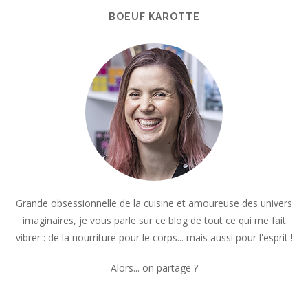
BOEUF KAROTTE
Grande obsessionnelle de la cuisine et amoureuse des univers
imaginaires, je vous parle sur ce blog de tout ce qui me fait
vibrer : de la nourriture pour le corps... mais aussi pour l'esprit !
Alors... on partage ?