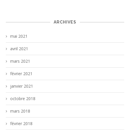
ARCHIVES
mai 2021
avril 2021
mars 2021
février 2021
janvier 2021
octobre 2018
mars 2018
février 2018