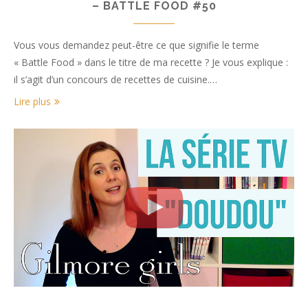
– BATTLE FOOD #50
Vous vous demandez peut-être ce que signifie le terme
« Battle Food » dans le titre de ma recette ? Je vous explique :
il s’agit d’un concours de recettes de cuisine.…
Lire plus