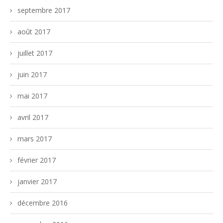
septembre 2017
août 2017
juillet 2017
juin 2017
mai 2017
avril 2017
mars 2017
février 2017
janvier 2017
décembre 2016