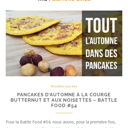
Recettes sucrées
PANCAKES D’AUTOMNE À LA COURGE
BUTTERNUT ET AUX NOISETTES – BATTLE
FOOD #54
Pour la Battle Food #54, nous avons, pour la première fois,