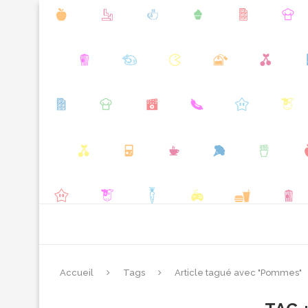
Accueil
Tags
Article tagué avec "Pommes"