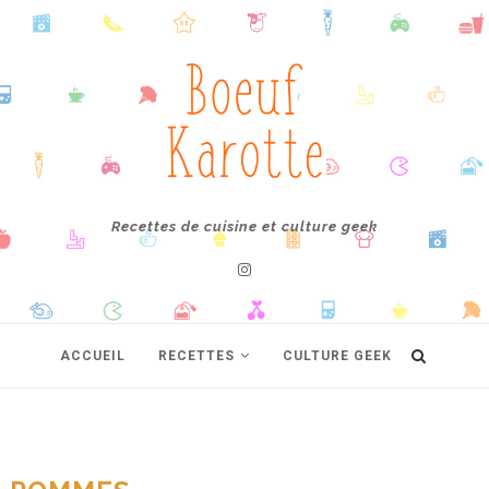
Recettes de cuisine et culture geek
ACCUEIL
RECETTES
CULTURE GEEK