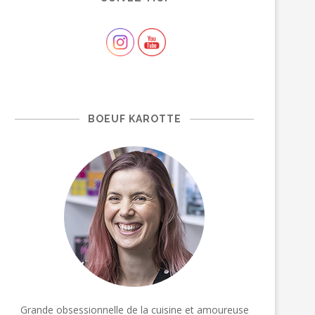
BOEUF KAROTTE
Grande obsessionnelle de la cuisine et amoureuse