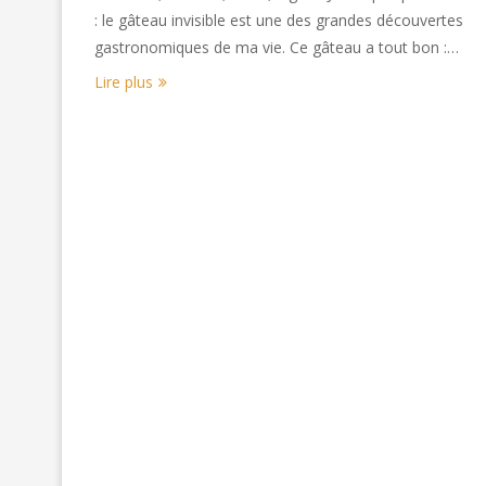
: le gâteau invisible est une des grandes découvertes
gastronomiques de ma vie. Ce gâteau a tout bon :…
Lire plus