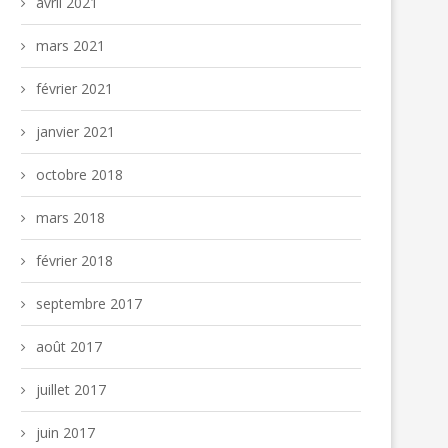
avril 2021
mars 2021
février 2021
janvier 2021
octobre 2018
mars 2018
février 2018
septembre 2017
août 2017
juillet 2017
juin 2017