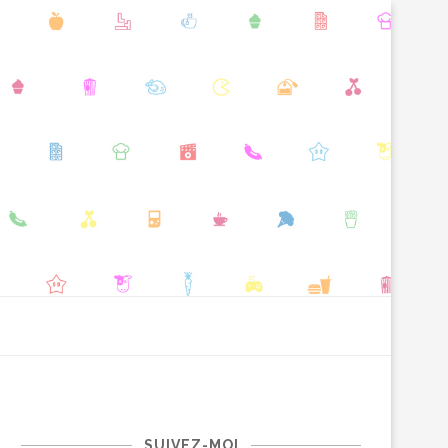
SUIVEZ-MOI