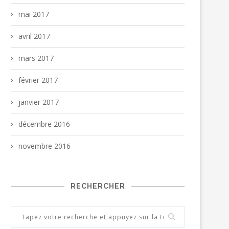
mai 2017
avril 2017
mars 2017
février 2017
janvier 2017
décembre 2016
novembre 2016
RECHERCHER