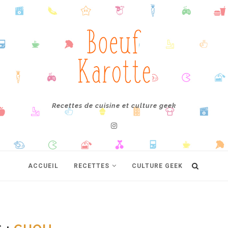
Recettes de cuisine et culture geek
ACCUEIL
RECETTES
CULTURE GEEK