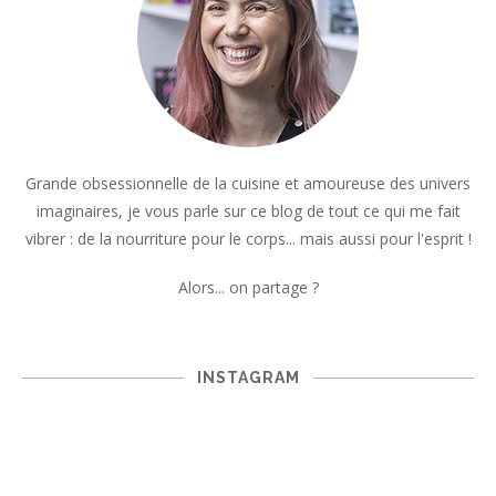
Grande obsessionnelle de la cuisine et amoureuse des univers
imaginaires, je vous parle sur ce blog de tout ce qui me fait
vibrer : de la nourriture pour le corps... mais aussi pour l'esprit !
Alors... on partage ?
INSTAGRAM