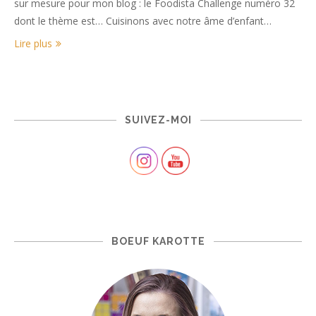
sur mesure pour mon blog : le Foodista Challenge numéro 32
dont le thème est… Cuisinons avec notre âme d’enfant…
Lire plus
SUIVEZ-MOI
BOEUF KAROTTE