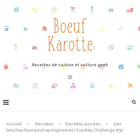
Recettes de cuisine et culture geek
Accueil
Recettes
Recettes sucrées
Des
brioches fourrées trop mignonnes ! Foodista Challenge #32