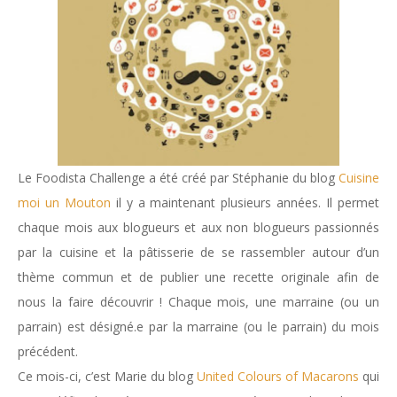
Le Foodista Challenge a été créé par Stéphanie du blog
Cuisine
moi un Mouton
il y a maintenant plusieurs années. Il permet
chaque mois aux blogueurs et aux non blogueurs passionnés
par la cuisine et la pâtisserie de se rassembler autour d’un
thème commun et de publier une recette originale afin de
nous la faire découvrir ! Chaque mois, une marraine (ou un
parrain) est désigné.e par la marraine (ou le parrain) du mois
précédent.
Ce mois-ci, c’est Marie du blog
United Colours of Macarons
qui