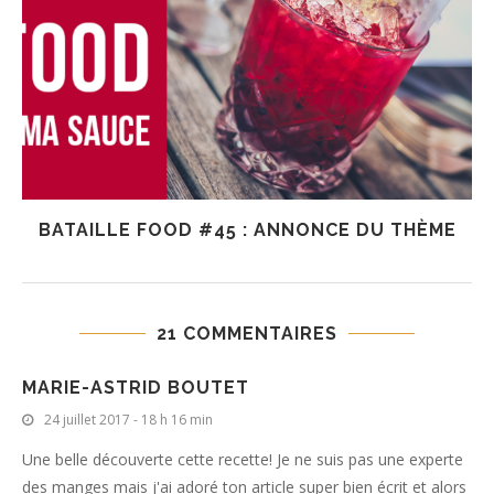
BATAILLE FOOD #45 : ANNONCE DU THÈME
21 COMMENTAIRES
MARIE-ASTRID BOUTET
24 juillet 2017 - 18 h 16 min
Une belle découverte cette recette! Je ne suis pas une experte
des manges mais j'ai adoré ton article super bien écrit et alors