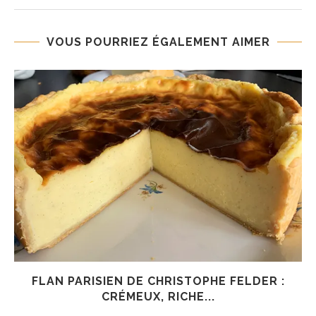
VOUS POURRIEZ ÉGALEMENT AIMER
FLAN PARISIEN DE CHRISTOPHE FELDER :
CRÉMEUX, RICHE...