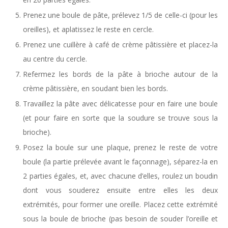
Prenez une boule de pâte, prélevez 1/5 de celle-ci (pour les
oreilles), et aplatissez le reste en cercle.
Prenez une cuillère à café de crème pâtissière et placez-la
au centre du cercle.
Refermez les bords de la pâte à brioche autour de la
crème pâtissière, en soudant bien les bords.
Travaillez la pâte avec délicatesse pour en faire une boule
(et pour faire en sorte que la soudure se trouve sous la
brioche).
Posez la boule sur une plaque, prenez le reste de votre
boule (la partie prélevée avant le façonnage), séparez-la en
2 parties égales, et, avec chacune d’elles, roulez un boudin
dont vous souderez ensuite entre elles les deux
extrémités, pour former une oreille. Placez cette extrémité
sous la boule de brioche (pas besoin de souder l’oreille et