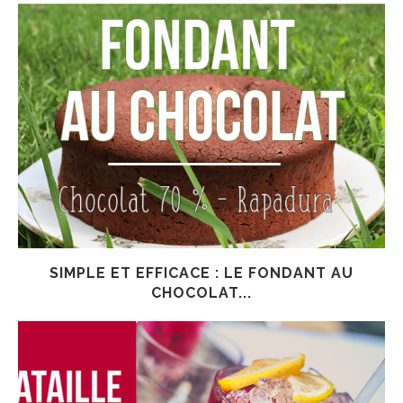
SIMPLE ET EFFICACE : LE FONDANT AU
CHOCOLAT...