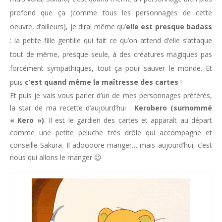
profond que ça (comme tous les personnages de cette
oeuvre, d’ailleurs), je dirai même qu’
elle est presque badass
: la petite fille gentille qui fait ce qu’on attend d’elle s’attaque
tout de même, presque seule, à des créatures magiques pas
forcément sympathiques, tout ça pour sauver le monde. Et
puis
c’est quand même la maîtresse des cartes
!
Et puis je vais vous parler d’un de mes personnages préférés,
la star de ma recette d’aujourd’hui :
Kerobero (surnommé
« Kero »)
. Il est le gardien des cartes et apparaît au départ
comme une petite peluche très drôle qui accompagne et
conseille Sakura. Il adoooore manger… mais aujourd’hui, c’est
nous qui allons le manger 😉