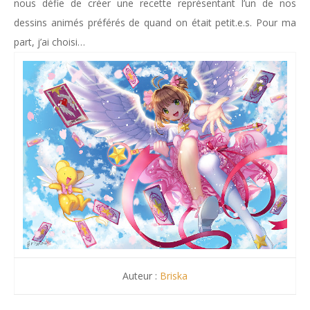
nous défie de créer une recette représentant l’un de nos
dessins animés préférés de quand on était petit.e.s. Pour ma
part, j’ai choisi…
Auteur :
Briska