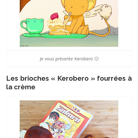
Je vous présente Kerobero 🙂
Les brioches « Kerobero » fourrées à
la crème