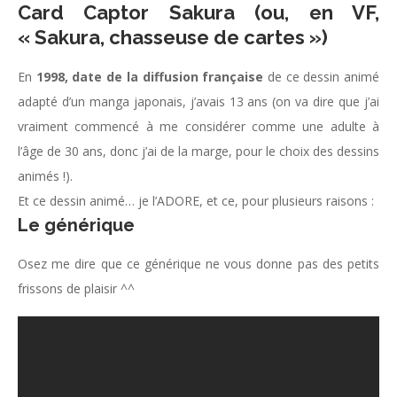
Card Captor Sakura (ou, en VF,
« Sakura, chasseuse de cartes »)
En
1998, date de la diffusion française
de ce dessin animé
adapté d’un manga japonais, j’avais 13 ans (on va dire que j’ai
vraiment commencé à me considérer comme une adulte à
l’âge de 30 ans, donc j’ai de la marge, pour le choix des dessins
animés !).
Et ce dessin animé… je l’ADORE, et ce, pour plusieurs raisons :
Le générique
Osez me dire que ce générique ne vous donne pas des petits
frissons de plaisir ^^