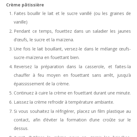
Crème pâtissière
Faites bouillir le lait et le sucre vanillé (ou les graines de
vanille)
Pendant ce temps, fouettez dans un saladier les jaunes
d’œufs, le sucre et la maïzena.
Une fois le lait bouillant, versez-le dans le mélange œufs-
sucre-maïzena en fouettant bien.
Reversez la préparation dans la casserole, et faites-la
chauffer à feu moyen en fouettant sans arrêt, jusqu’à
épaississement de la crème.
Continuez à cuire la crème en fouettant durant une minute.
Laissez la crème refroidir à température ambiante.
Si vous souhaitez la réfrigérer, placez un film plastique au
contact, afin d’éviter la formation d’une croûte sur le
dessus.