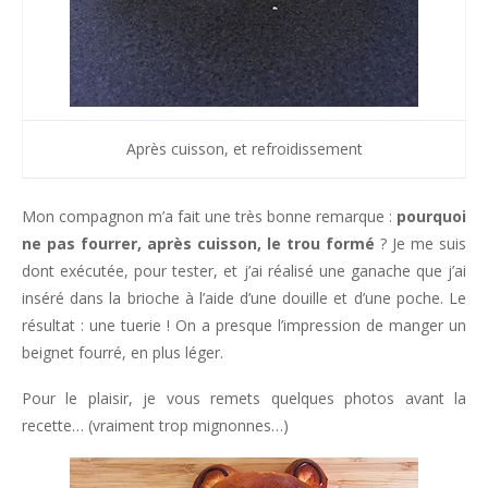
Après cuisson, et refroidissement
Mon compagnon m’a fait une très bonne remarque :
pourquoi
ne pas fourrer, après cuisson, le trou formé
? Je me suis
dont exécutée, pour tester, et j’ai réalisé une ganache que j’ai
inséré dans la brioche à l’aide d’une douille et d’une poche. Le
résultat : une tuerie ! On a presque l’impression de manger un
beignet fourré, en plus léger.
Pour le plaisir, je vous remets quelques photos avant la
recette… (vraiment trop mignonnes…)