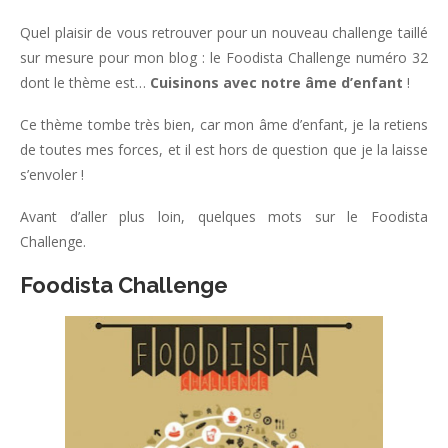
Quel plaisir de vous retrouver pour un nouveau challenge taillé
sur mesure pour mon blog : le Foodista Challenge numéro 32
dont le thème est…
Cuisinons avec notre âme d’enfant
!
Ce thème tombe très bien, car mon âme d’enfant, je la retiens
de toutes mes forces, et il est hors de question que je la laisse
s’envoler !
Avant d’aller plus loin, quelques mots sur le Foodista
Challenge.
Foodista Challenge