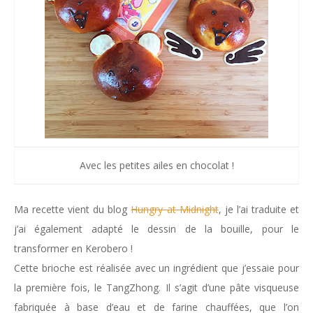
Avec les petites ailes en chocolat !
Ma recette vient du blog
Hungry at Midnight
, je l’ai traduite et
j’ai également adapté le dessin de la bouille, pour le
transformer en Kerobero !
Cette brioche est réalisée avec un ingrédient que j’essaie pour
la première fois, le TangZhong. Il s’agit d’une pâte visqueuse
fabriquée à base d’eau et de farine chauffées, que l’on