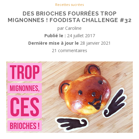
Recettes sucrées
DES BRIOCHES FOURRÉES TROP
MIGNONNES ! FOODISTA CHALLENGE #32
par
Caroline
Publié le :
24 juillet 2017
Dernière mise à jour le
28 janvier 2021
21 commentaires