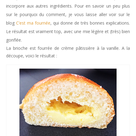
incorpore aux autres ingrédients. Pour en savoir un peu plus
sur le pourquoi du comment, je vous laisse aller voir sur le
blog
C’est ma fournée
, qui donne de très bonnes explications.
Le résultat est vraiment top, avec une mie légère et (très) bien
gonflée.
La brioche est fourrée de crème pâtissière à la vanille. A la
découpe, voici le résultat :